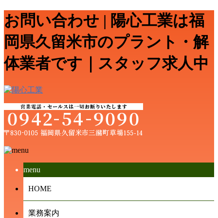
お問い合わせ | 陽心工業は福
岡県久留米市のプラント・解
体業者です｜スタッフ求人中
menu
HOME
業務案内