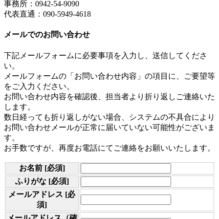
事務所：0942-54-9090
代表直通：090-5949-4618
メールでのお問い合わせ
下記メールフォームに必要事項を入力し、送信してくださ
い。
メールフォームの「お問い合わせ内容」の項目に、ご要望等
をご入力ください。
お問い合わせ内容を確認後、担当者より折り返しご連絡いた
します。
数日経っても折り返しがない場合、システムの不具合により
お問い合わせメールが正常に届いていない可能性がございま
す。
お手数ですが、再度お電話にてご連絡をお願いいたします。
お名前
[必須]
ふりがな
[必須]
メールアドレス
[必
須]
メールアドレス（確