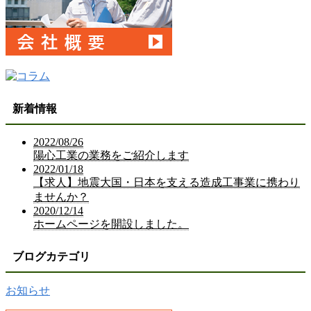
新着情報
2022/08/26
陽心工業の業務をご紹介します
2022/01/18
【求人】地震大国・日本を支える造成工事業に携わり
ませんか？
2020/12/14
ホームページを開設しました。
ブログカテゴリ
お知らせ