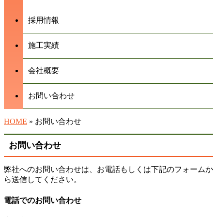
採用情報
施工実績
会社概要
お問い合わせ
HOME
» お問い合わせ
お問い合わせ
弊社へのお問い合わせは、お電話もしくは下記のフォームか
ら送信してください。
電話でのお問い合わせ