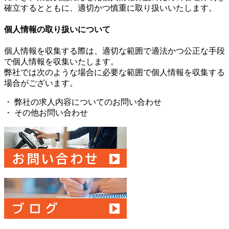
確立するとともに、適切かつ慎重に取り扱いいたします。
個人情報の取り扱いについて
個人情報を収集する際は、適切な範囲で適法かつ公正な手段
で個人情報を収集いたします。
弊社では次のような場合に必要な範囲で個人情報を収集する
場合がございます。
・ 弊社の求人内容についてのお問い合わせ
・ その他お問い合わせ